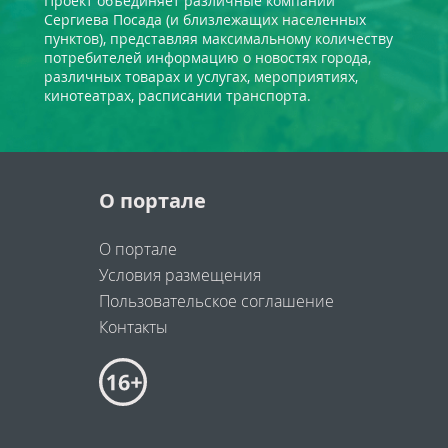
Проект объединяет различные компании
Сергиева Посада (и близлежащих населенных
пунктов), представляя максимальному количеству
потребителей информацию о новостях города,
различных товарах и услугах, мероприятиях,
кинотеатрах, расписании транспорта.
О портале
О портале
Условия размещения
Пользовательское соглашение
Контакты