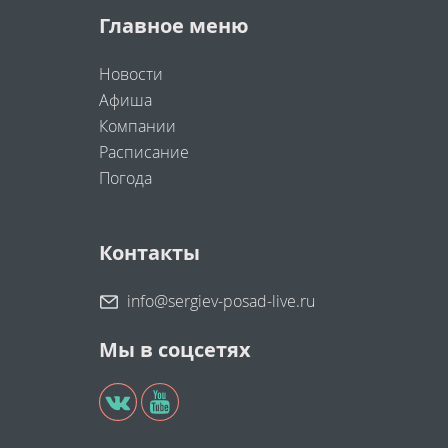
Главное меню
Новости
Афиша
Компании
Расписание
Погода
Контакты
info@sergiev-posad-live.ru
Мы в соцсетях