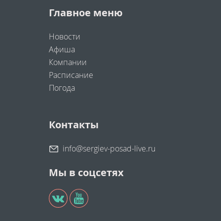
Главное меню
Новости
Афиша
Компании
Расписание
Погода
Контакты
info@sergiev-posad-live.ru
Мы в соцсетях