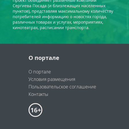
Проект объединяет различные компании
Сергиева Посада (и близлежащих населенных
пунктов), представляя максимальному количеству
потребителей информацию о новостях города,
различных товарах и услугах, мероприятиях,
кинотеатрах, расписании транспорта.
О портале
О портале
Условия размещения
Пользовательское соглашение
Контакты