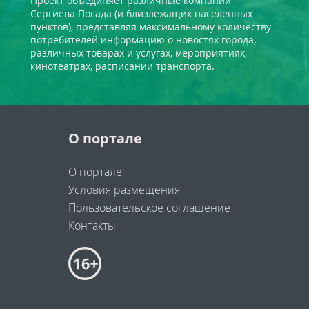
Проект объединяет различные компании
Сергиева Посада (и близлежащих населенных
пунктов), представляя максимальному количеству
потребителей информацию о новостях города,
различных товарах и услугах, мероприятиях,
кинотеатрах, расписании транспорта.
О портале
О портале
Условия размещения
Пользовательское соглашение
Контакты