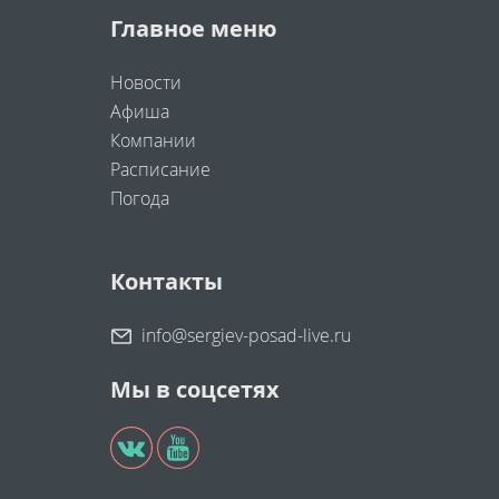
Главное меню
Новости
Афиша
Компании
Расписание
Погода
Контакты
info@sergiev-posad-live.ru
Мы в соцсетях