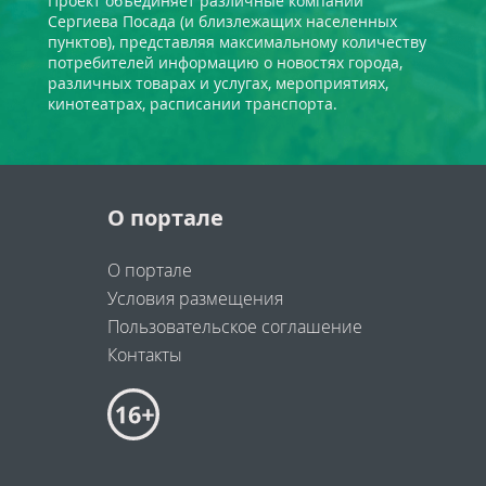
Проект объединяет различные компании
Сергиева Посада (и близлежащих населенных
пунктов), представляя максимальному количеству
потребителей информацию о новостях города,
различных товарах и услугах, мероприятиях,
кинотеатрах, расписании транспорта.
О портале
О портале
Условия размещения
Пользовательское соглашение
Контакты