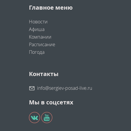
Главное меню
Новости
Афиша
Компании
Расписание
Погода
Контакты
info@sergiev-posad-live.ru
Мы в соцсетях