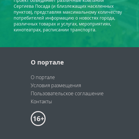
Проект объединяет различные компании
Сергиева Посада (и близлежащих населенных
пунктов), представляя максимальному количеству
потребителей информацию о новостях города,
различных товарах и услугах, мероприятиях,
кинотеатрах, расписании транспорта.
О портале
О портале
Условия размещения
Пользовательское соглашение
Контакты