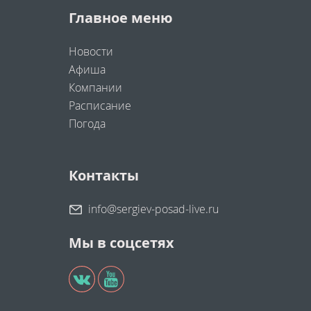
Главное меню
Новости
Афиша
Компании
Расписание
Погода
Контакты
info@sergiev-posad-live.ru
Мы в соцсетях