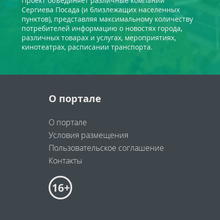
Проект объединяет различные компании
Сергиева Посада (и близлежащих населенных
пунктов), представляя максимальному количеству
потребителей информацию о новостях города,
различных товарах и услугах, мероприятиях,
кинотеатрах, расписании транспорта.
О портале
О портале
Условия размещения
Пользовательское соглашение
Контакты