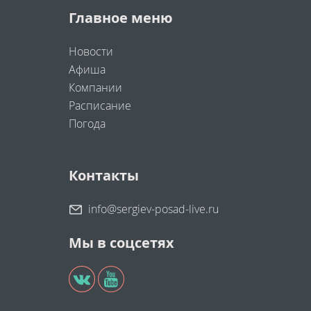
Главное меню
Новости
Афиша
Компании
Расписание
Погода
Контакты
info@sergiev-posad-live.ru
Мы в соцсетях