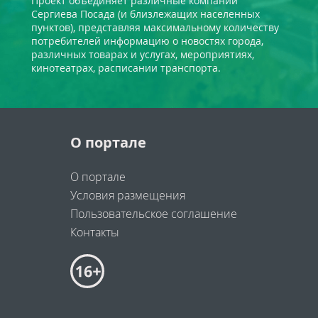
Проект объединяет различные компании
Сергиева Посада (и близлежащих населенных
пунктов), представляя максимальному количеству
потребителей информацию о новостях города,
различных товарах и услугах, мероприятиях,
кинотеатрах, расписании транспорта.
О портале
О портале
Условия размещения
Пользовательское соглашение
Контакты