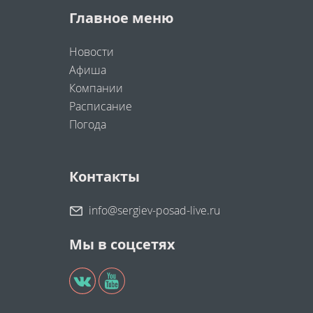
Главное меню
Новости
Афиша
Компании
Расписание
Погода
Контакты
info@sergiev-posad-live.ru
Мы в соцсетях