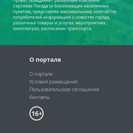
Проект объединяет различные компании
Сергиева Посада (и близлежащих населенных
пунктов), представляя максимальному количеству
потребителей информацию о новостях города,
различных товарах и услугах, мероприятиях,
кинотеатрах, расписании транспорта.
О портале
О портале
Условия размещения
Пользовательское соглашение
Контакты