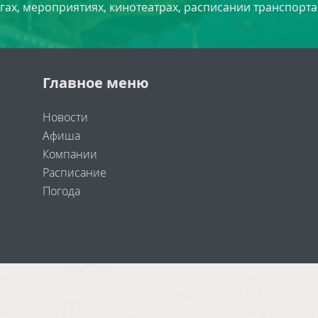
угах, мероприятиях, кинотеатрах, расписании транспорта
Главное меню
Новости
Афиша
Компании
Расписание
Погода