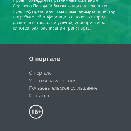
Проект объединяет различные компании
Сергиева Посада (и близлежащих населенных
пунктов), представляя максимальному количеству
потребителей информацию о новостях города,
различных товарах и услугах, мероприятиях,
кинотеатрах, расписании транспорта.
О портале
О портале
Условия размещения
Пользовательское соглашение
Контакты