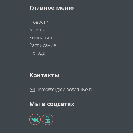
Главное меню
Новости
Афиша
Компании
Расписание
Погода
Контакты
info@sergiev-posad-live.ru
Мы в соцсетях