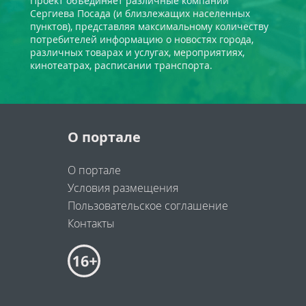
Проект объединяет различные компании
Сергиева Посада (и близлежащих населенных
пунктов), представляя максимальному количеству
потребителей информацию о новостях города,
различных товарах и услугах, мероприятиях,
кинотеатрах, расписании транспорта.
О портале
О портале
Условия размещения
Пользовательское соглашение
Контакты