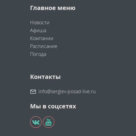
Главное меню
Новости
Афиша
Компании
Расписание
Погода
Контакты
info@sergiev-posad-live.ru
Мы в соцсетях