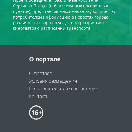
Проект объединяет различные компании
Сергиева Посада (и близлежащих населенных
пунктов), представляя максимальному количеству
потребителей информацию о новостях города,
различных товарах и услугах, мероприятиях,
кинотеатрах, расписании транспорта.
О портале
О портале
Условия размещения
Пользовательское соглашение
Контакты