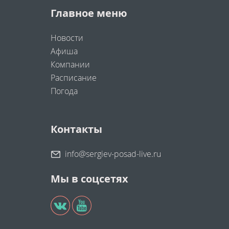
Главное меню
Новости
Афиша
Компании
Расписание
Погода
Контакты
info@sergiev-posad-live.ru
Мы в соцсетях