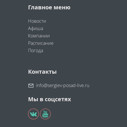
Главное меню
Новости
Афиша
Компании
Расписание
Погода
Контакты
info@sergiev-posad-live.ru
Мы в соцсетях