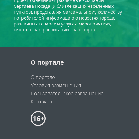
Проект объединяет различные компании
Сергиева Посада (и близлежащих населенных
пунктов), представляя максимальному количеству
потребителей информацию о новостях города,
различных товарах и услугах, мероприятиях,
кинотеатрах, расписании транспорта.
О портале
О портале
Условия размещения
Пользовательское соглашение
Контакты