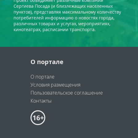
Проект объединяет различные компании
Сергиева Посада (и близлежащих населенных
пунктов), представляя максимальному количеству
потребителей информацию о новостях города,
различных товарах и услугах, мероприятиях,
кинотеатрах, расписании транспорта.
О портале
О портале
Условия размещения
Пользовательское соглашение
Контакты