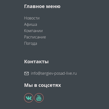
Главное меню
Новости
Афиша
Компании
Расписание
Погода
Контакты
info@sergiev-posad-live.ru
Мы в соцсетях