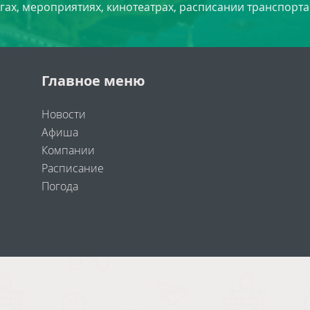
угах, мероприятиях, кинотеатрах, расписании транспорта
Главное меню
Новости
Афиша
Компании
Расписание
Погода