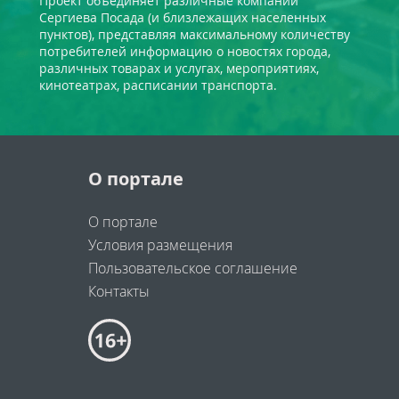
Проект объединяет различные компании
Сергиева Посада (и близлежащих населенных
пунктов), представляя максимальному количеству
потребителей информацию о новостях города,
различных товарах и услугах, мероприятиях,
кинотеатрах, расписании транспорта.
О портале
О портале
Условия размещения
Пользовательское соглашение
Контакты