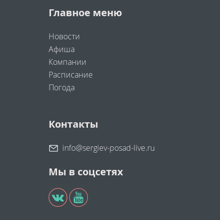
Главное меню
Новости
Афиша
Компании
Расписание
Погода
Контакты
info@sergiev-posad-live.ru
Мы в соцсетях