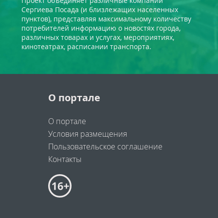
Проект объединяет различные компании
Сергиева Посада (и близлежащих населенных
пунктов), представляя максимальному количеству
потребителей информацию о новостях города,
различных товарах и услугах, мероприятиях,
кинотеатрах, расписании транспорта.
О портале
О портале
Условия размещения
Пользовательское соглашение
Контакты