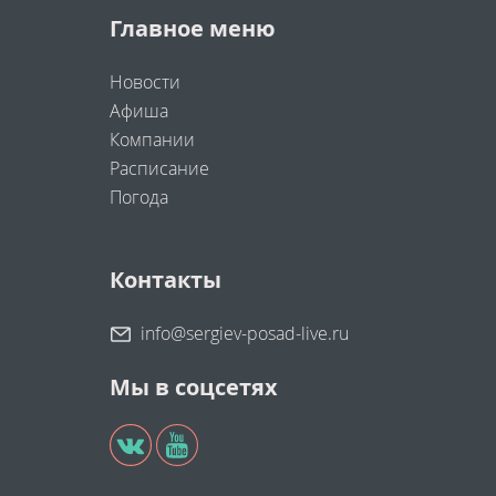
Главное меню
Новости
Афиша
Компании
Расписание
Погода
Контакты
info@sergiev-posad-live.ru
Мы в соцсетях