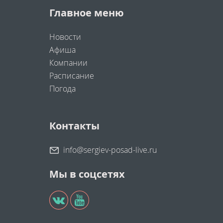
Главное меню
Новости
Афиша
Компании
Расписание
Погода
Контакты
info@sergiev-posad-live.ru
Мы в соцсетях