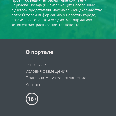
Проект объединяет различные компании
Сергиева Посада (и близлежащих населенных
пунктов), представляя максимальному количеству
потребителей информацию о новостях города,
различных товарах и услугах, мероприятиях,
кинотеатрах, расписании транспорта.
О портале
О портале
Условия размещения
Пользовательское соглашение
Контакты