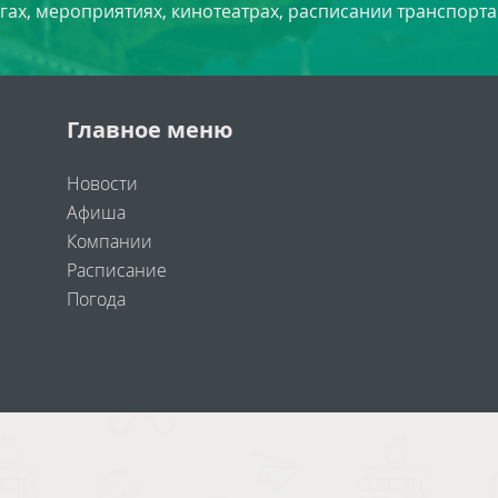
угах, мероприятиях, кинотеатрах, расписании транспорта
Главное меню
Новости
Афиша
Компании
Расписание
Погода