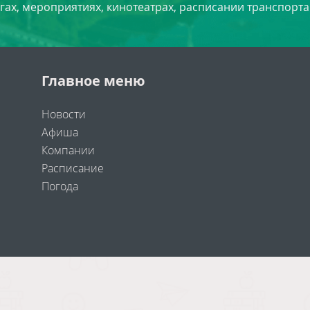
угах, мероприятиях, кинотеатрах, расписании транспорта
Главное меню
Новости
Афиша
Компании
Расписание
Погода