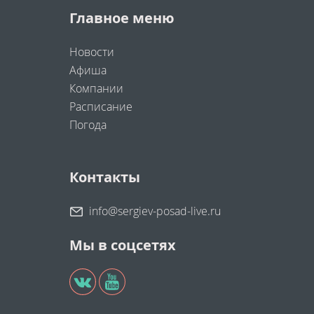
Главное меню
Новости
Афиша
Компании
Расписание
Погода
Контакты
info@sergiev-posad-live.ru
Мы в соцсетях