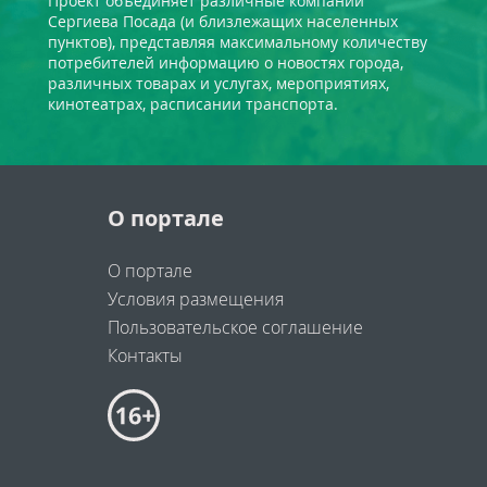
Проект объединяет различные компании
Сергиева Посада (и близлежащих населенных
пунктов), представляя максимальному количеству
потребителей информацию о новостях города,
различных товарах и услугах, мероприятиях,
кинотеатрах, расписании транспорта.
О портале
О портале
Условия размещения
Пользовательское соглашение
Контакты