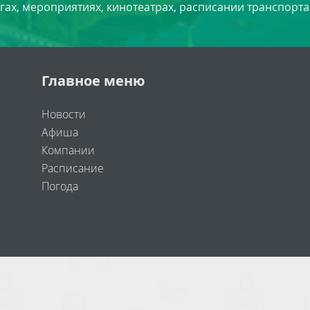
угах, мероприятиях, кинотеатрах, расписании транспорта
Главное меню
Новости
Афиша
Компании
Расписание
Погода