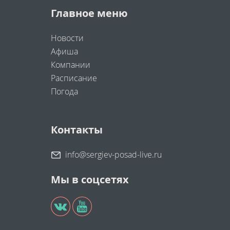
Главное меню
Новости
Афиша
Компании
Расписание
Погода
Контакты
info@sergiev-posad-live.ru
Мы в соцсетях