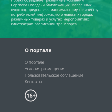
Проект объединяет различные компании
Сергиева Посада (и близлежащих населенных
пунктов), представляя максимальному количеству
потребителей информацию о новостях города,
различных товарах и услугах, мероприятиях,
кинотеатрах, расписании транспорта.
О портале
О портале
Условия размещения
Пользовательское соглашение
Контакты