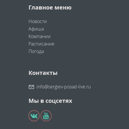
Главное меню
Новости
Афиша
Компании
Расписание
Погода
Контакты
info@sergiev-posad-live.ru
Мы в соцсетях