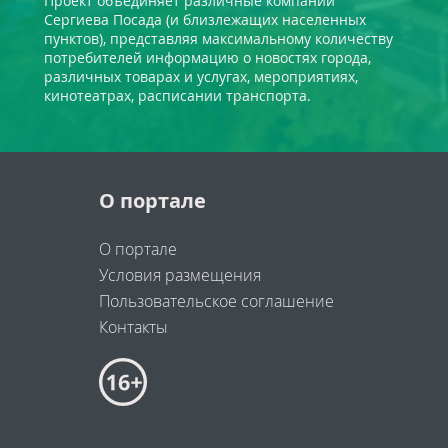
Проект объединяет различные компании
Сергиева Посада (и близлежащих населенных
пунктов), представляя максимальному количеству
потребителей информацию о новостях города,
различных товарах и услугах, мероприятиях,
кинотеатрах, расписании транспорта.
О портале
О портале
Условия размещения
Пользовательское соглашение
Контакты