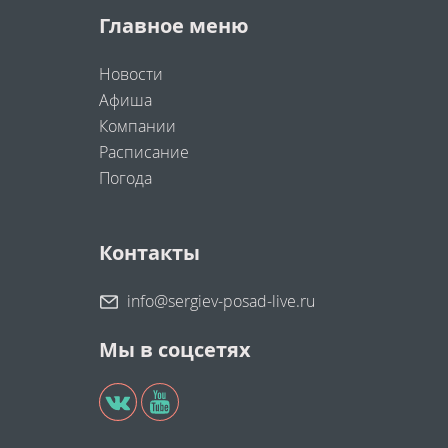
Главное меню
Новости
Афиша
Компании
Расписание
Погода
Контакты
info@sergiev-posad-live.ru
Мы в соцсетях