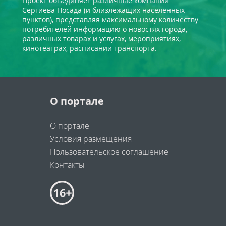
Проект объединяет различные компании
Сергиева Посада (и близлежащих населенных
пунктов), представляя максимальному количеству
потребителей информацию о новостях города,
различных товарах и услугах, мероприятиях,
кинотеатрах, расписании транспорта.
О портале
О портале
Условия размещения
Пользовательское соглашение
Контакты