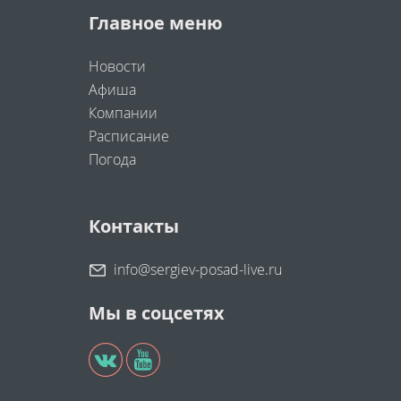
Главное меню
Новости
Афиша
Компании
Расписание
Погода
Контакты
info@sergiev-posad-live.ru
Мы в соцсетях