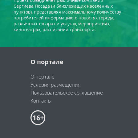
Проект объединяет различные компании
Сергиева Посада (и близлежащих населенных
пунктов), представляя максимальному количеству
потребителей информацию о новостях города,
различных товарах и услугах, мероприятиях,
кинотеатрах, расписании транспорта.
О портале
О портале
Условия размещения
Пользовательское соглашение
Контакты