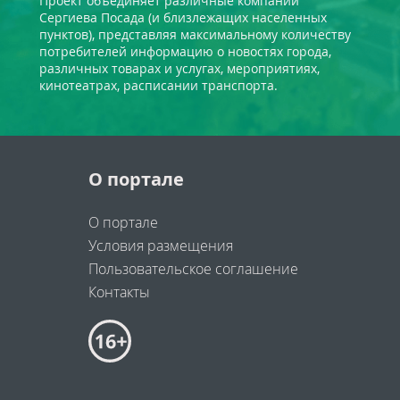
Проект объединяет различные компании
Сергиева Посада (и близлежащих населенных
пунктов), представляя максимальному количеству
потребителей информацию о новостях города,
различных товарах и услугах, мероприятиях,
кинотеатрах, расписании транспорта.
О портале
О портале
Условия размещения
Пользовательское соглашение
Контакты