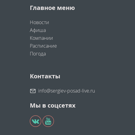
Главное меню
Новости
Афиша
Компании
Расписание
Погода
Контакты
info@sergiev-posad-live.ru
Мы в соцсетях