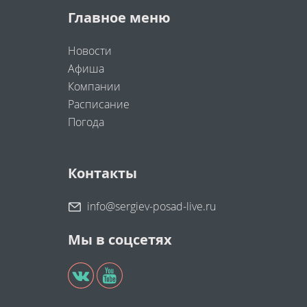
Главное меню
Новости
Афиша
Компании
Расписание
Погода
Контакты
info@sergiev-posad-live.ru
Мы в соцсетях