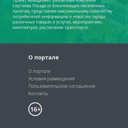
Проект объединяет различные компании
Сергиева Посада (и близлежащих населенных
пунктов), представляя максимальному количеству
потребителей информацию о новостях города,
различных товарах и услугах, мероприятиях,
кинотеатрах, расписании транспорта.
О портале
О портале
Условия размещения
Пользовательское соглашение
Контакты