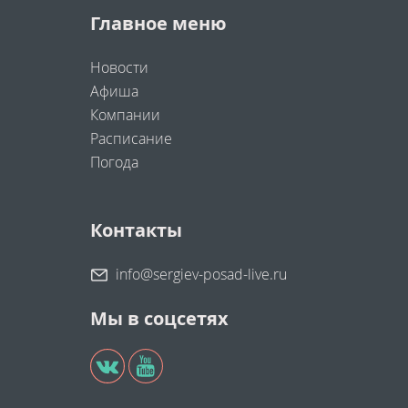
Главное меню
Новости
Афиша
Компании
Расписание
Погода
Контакты
info@sergiev-posad-live.ru
Мы в соцсетях