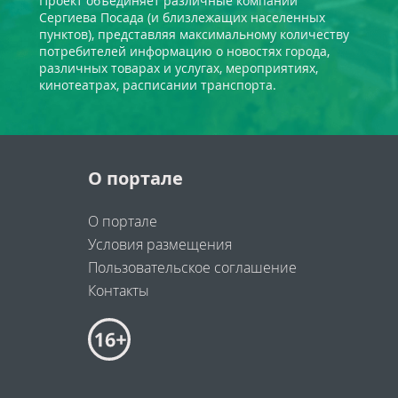
Проект объединяет различные компании
Сергиева Посада (и близлежащих населенных
пунктов), представляя максимальному количеству
потребителей информацию о новостях города,
различных товарах и услугах, мероприятиях,
кинотеатрах, расписании транспорта.
О портале
О портале
Условия размещения
Пользовательское соглашение
Контакты