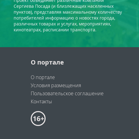
Проект объединяет различные компании
Сергиева Посада (и близлежащих населенных
пунктов), представляя максимальному количеству
потребителей информацию о новостях города,
различных товарах и услугах, мероприятиях,
кинотеатрах, расписании транспорта.
О портале
О портале
Условия размещения
Пользовательское соглашение
Контакты