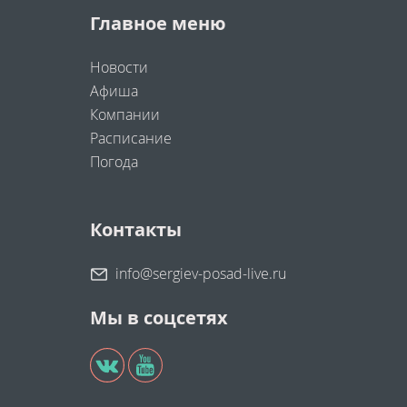
Главное меню
Новости
Афиша
Компании
Расписание
Погода
Контакты
info@sergiev-posad-live.ru
Мы в соцсетях