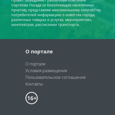
Проект объединяет различные компании
Сергиева Посада (и близлежащих населенных
пунктов), представляя максимальному количеству
потребителей информацию о новостях города,
различных товарах и услугах, мероприятиях,
кинотеатрах, расписании транспорта.
О портале
О портале
Условия размещения
Пользовательское соглашение
Контакты