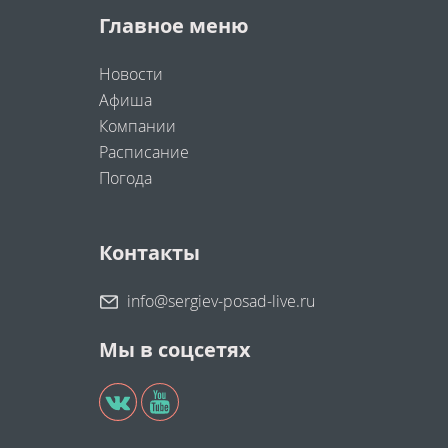
Главное меню
Новости
Афиша
Компании
Расписание
Погода
Контакты
info@sergiev-posad-live.ru
Мы в соцсетях