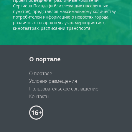
Проект объединяет различные компании
Сергиева Посада (и близлежащих населенных
пунктов), представляя максимальному количеству
потребителей информацию о новостях города,
различных товарах и услугах, мероприятиях,
кинотеатрах, расписании транспорта.
О портале
О портале
Условия размещения
Пользовательское соглашение
Контакты