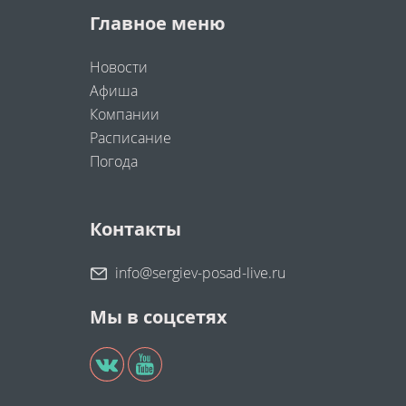
Главное меню
Новости
Афиша
Компании
Расписание
Погода
Контакты
info@sergiev-posad-live.ru
Мы в соцсетях