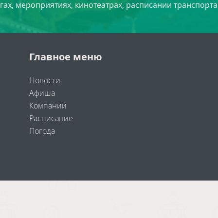
угах, мероприятиях, кинотеатрах, расписании транспорта
Главное меню
Новости
Афиша
Компании
Расписание
Погода