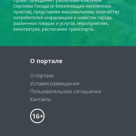
Проект объединяет различные компании
Сергиева Посада (и близлежащих населенных
пунктов), представляя максимальному количеству
потребителей информацию о новостях города,
различных товарах и услугах, мероприятиях,
кинотеатрах, расписании транспорта.
О портале
О портале
Условия размещения
Пользовательское соглашение
Контакты