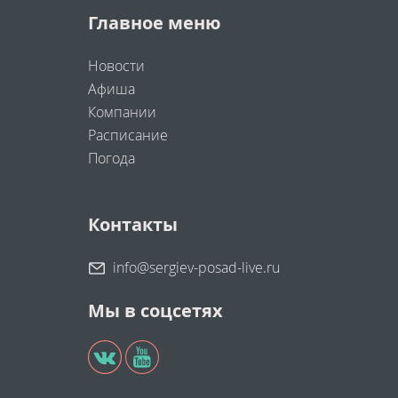
Главное меню
Новости
Афиша
Компании
Расписание
Погода
Контакты
info@sergiev-posad-live.ru
Мы в соцсетях