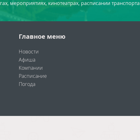
угах, мероприятиях, кинотеатрах, расписании транспорта
Главное меню
Новости
Афиша
Компании
Расписание
Погода