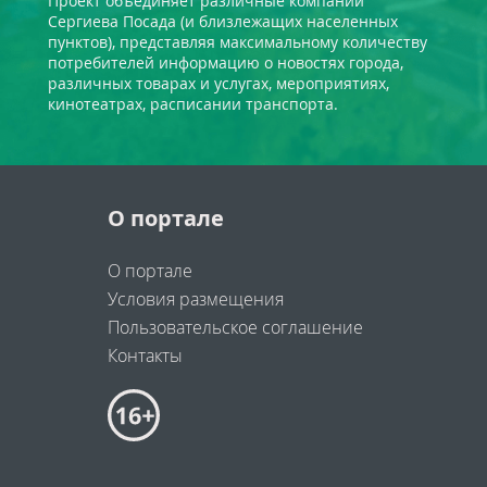
Проект объединяет различные компании
Сергиева Посада (и близлежащих населенных
пунктов), представляя максимальному количеству
потребителей информацию о новостях города,
различных товарах и услугах, мероприятиях,
кинотеатрах, расписании транспорта.
О портале
О портале
Условия размещения
Пользовательское соглашение
Контакты