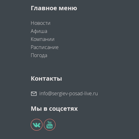
Главное меню
Новости
Афиша
Компании
Расписание
Погода
Контакты
info@sergiev-posad-live.ru
Мы в соцсетях