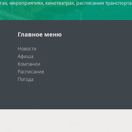
угах, мероприятиях, кинотеатрах, расписании транспорта
Главное меню
Новости
Афиша
Компании
Расписание
Погода