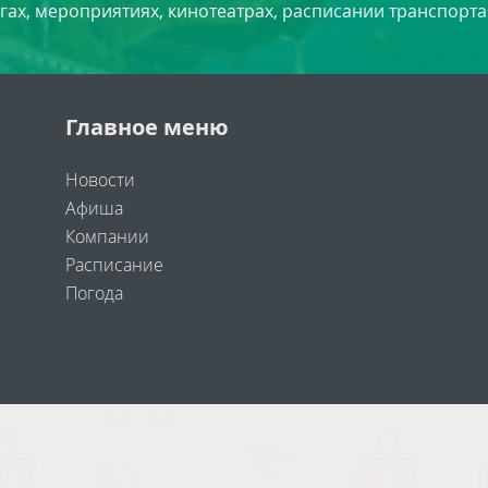
угах, мероприятиях, кинотеатрах, расписании транспорта
Главное меню
Новости
Афиша
Компании
Расписание
Погода