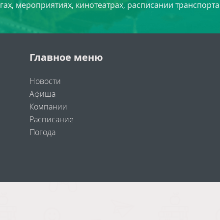
угах, мероприятиях, кинотеатрах, расписании транспорта
Главное меню
Новости
Афиша
Компании
Расписание
Погода