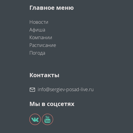
Главное меню
Новости
Афиша
Компании
Расписание
Погода
Контакты
info@sergiev-posad-live.ru
Мы в соцсетях