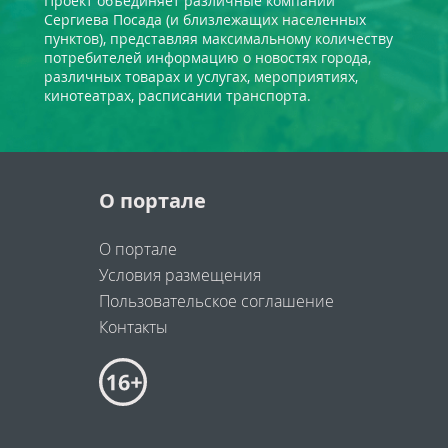
Проект объединяет различные компании
Сергиева Посада (и близлежащих населенных
пунктов), представляя максимальному количеству
потребителей информацию о новостях города,
различных товарах и услугах, мероприятиях,
кинотеатрах, расписании транспорта.
О портале
О портале
Условия размещения
Пользовательское соглашение
Контакты