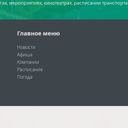
угах, мероприятиях, кинотеатрах, расписании транспорта
Главное меню
Новости
Афиша
Компании
Расписание
Погода