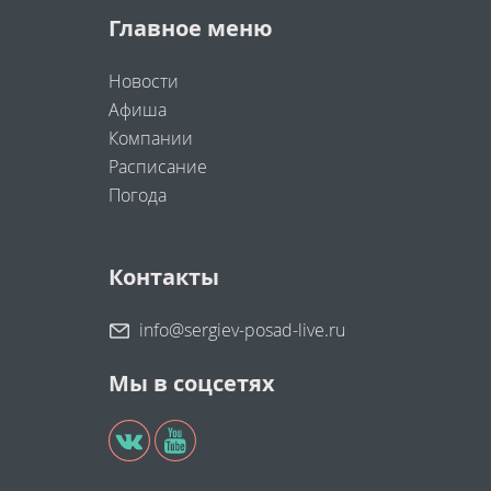
Главное меню
Новости
Афиша
Компании
Расписание
Погода
Контакты
info@sergiev-posad-live.ru
Мы в соцсетях