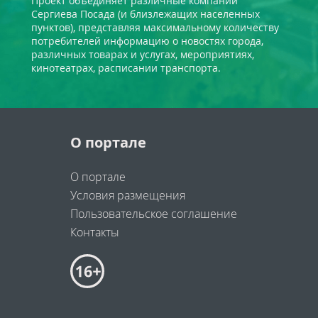
Проект объединяет различные компании
Сергиева Посада (и близлежащих населенных
пунктов), представляя максимальному количеству
потребителей информацию о новостях города,
различных товарах и услугах, мероприятиях,
кинотеатрах, расписании транспорта.
О портале
О портале
Условия размещения
Пользовательское соглашение
Контакты