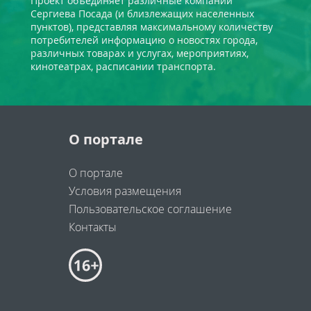
Проект объединяет различные компании
Сергиева Посада (и близлежащих населенных
пунктов), представляя максимальному количеству
потребителей информацию о новостях города,
различных товарах и услугах, мероприятиях,
кинотеатрах, расписании транспорта.
О портале
О портале
Условия размещения
Пользовательское соглашение
Контакты