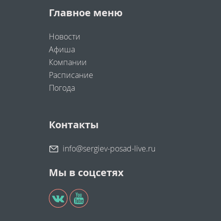
Главное меню
Новости
Афиша
Компании
Расписание
Погода
Контакты
info@sergiev-posad-live.ru
Мы в соцсетях