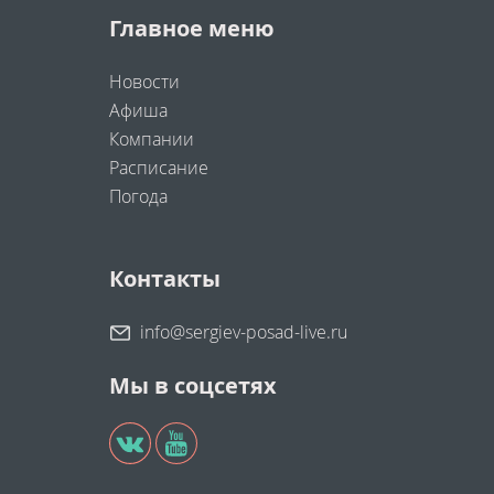
Главное меню
Новости
Афиша
Компании
Расписание
Погода
Контакты
info@sergiev-posad-live.ru
Мы в соцсетях