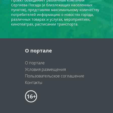
Проект объединяет различные компании
Сергиева Посада (и близлежащих населенных
пунктов), представляя максимальному количеству
потребителей информацию о новостях города,
различных товарах и услугах, мероприятиях,
кинотеатрах, расписании транспорта.
О портале
О портале
Условия размещения
Пользовательское соглашение
Контакты