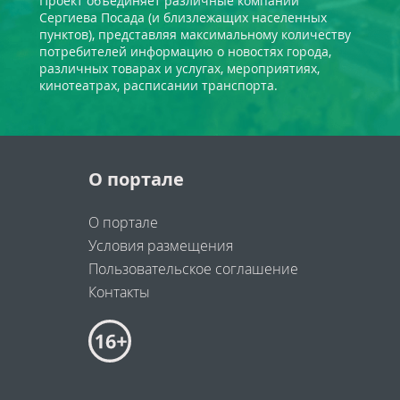
Проект объединяет различные компании
Сергиева Посада (и близлежащих населенных
пунктов), представляя максимальному количеству
потребителей информацию о новостях города,
различных товарах и услугах, мероприятиях,
кинотеатрах, расписании транспорта.
О портале
О портале
Условия размещения
Пользовательское соглашение
Контакты