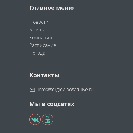
Главное меню
Новости
Афиша
Компании
Расписание
Погода
Контакты
info@sergiev-posad-live.ru
Мы в соцсетях