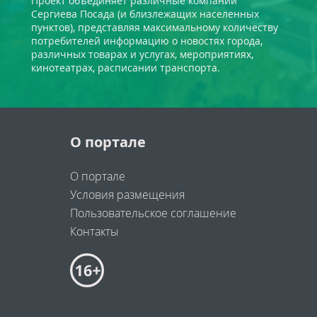
Проект объединяет различные компании
Сергиева Посада (и близлежащих населенных
пунктов), представляя максимальному количеству
потребителей информацию о новостях города,
различных товарах и услугах, мероприятиях,
кинотеатрах, расписании транспорта.
О портале
О портале
Условия размещения
Пользовательское соглашение
Контакты