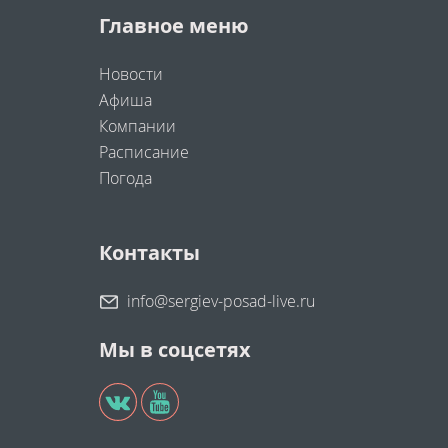
Главное меню
Новости
Афиша
Компании
Расписание
Погода
Контакты
info@sergiev-posad-live.ru
Мы в соцсетях