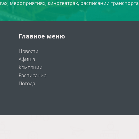
угах, мероприятиях, кинотеатрах, расписании транспорта
Главное меню
Новости
Афиша
Компании
Расписание
Погода