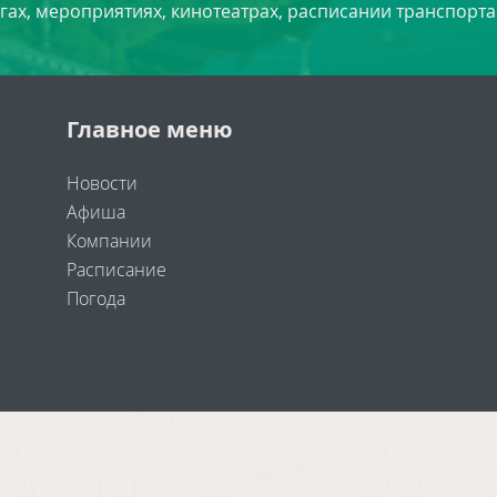
угах, мероприятиях, кинотеатрах, расписании транспорта
Главное меню
Новости
Афиша
Компании
Расписание
Погода