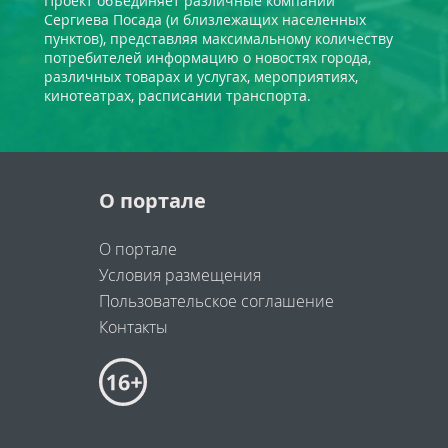
Проект объединяет различные компании
Сергиева Посада (и близлежащих населенных
пунктов), представляя максимальному количеству
потребителей информацию о новостях города,
различных товарах и услугах, мероприятиях,
кинотеатрах, расписании транспорта.
О портале
О портале
Условия размещения
Пользовательское соглашение
Контакты