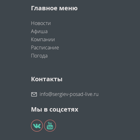
Главное меню
Новости
Афиша
Компании
Расписание
Погода
Контакты
info@sergiev-posad-live.ru
Мы в соцсетях