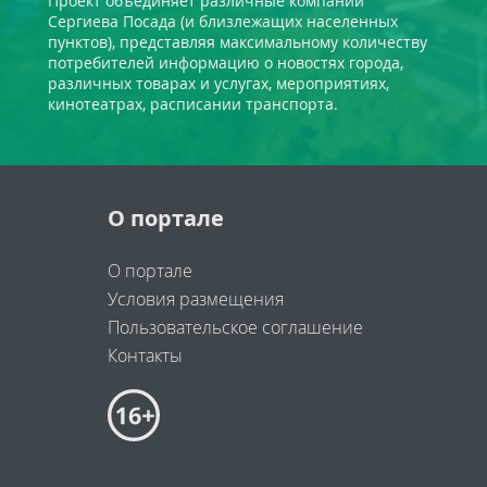
Проект объединяет различные компании
Сергиева Посада (и близлежащих населенных
пунктов), представляя максимальному количеству
потребителей информацию о новостях города,
различных товарах и услугах, мероприятиях,
кинотеатрах, расписании транспорта.
О портале
О портале
Условия размещения
Пользовательское соглашение
Контакты