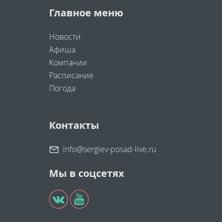
Главное меню
Новости
Афиша
Компании
Расписание
Погода
Контакты
info@sergiev-posad-live.ru
Мы в соцсетях